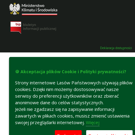
Deklaracja dostępności
🍪 Akceptacja plików Cookie i Polityki prywatności?
Strony internetowe Lasów Państwowych używają plików
cookies. Dzięki nim możemy dostosowywać nasze
serwisy do preferencji użytkowników oraz zbierać
anonimowe dane do celów statystycznych.
Jeżeli nie zgadzasz się na zapisywanie informacji
zawartych w plikach cookies, musisz zmienić ustawienia
swojej przeglądarki internetowej.
Więcej